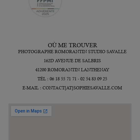
OÙ ME TROUVER
PHOTOGRAPHE ROMORANTIN STUDIO SAVALLE
162D AVENUE DE SALBRIS
41200 ROMORANTIN LANTHENAY
TÉL : 06 18 55 71 71 - 02 54 83 09 25
E-MAIL : CONTACT[AT]SOPHIESAVALLE.COM