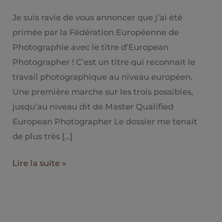
Photographer
!
Je suis ravie de vous annoncer que j’ai été
primée par la Fédération Européenne de
Photographie avec le titre d’European
Photographer ! C’est un titre qui reconnait le
travail photographique au niveau européen.
Une première marche sur les trois possibles,
jusqu’au niveau dit de Master Qualified
European Photographer Le dossier me tenait
de plus très […]
Lire la suite »