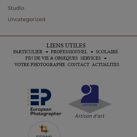
Studio
Uncategorized
LIENS UTILES
PARTICULIER
PROFESSIONNEL
SCOLAIRE
FIN DE VIE & OBSEQUES
SERVICES
VOTRE PHOTOGRAPHE
CONTACT
ACTUALITES