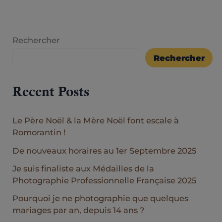
Rechercher
Rechercher
Recent Posts
Le Père Noël & la Mère Noël font escale à
Romorantin !
De nouveaux horaires au 1er Septembre 2025
Je suis finaliste aux Médailles de la
Photographie Professionnelle Française 2025
Pourquoi je ne photographie que quelques
mariages par an, depuis 14 ans ?