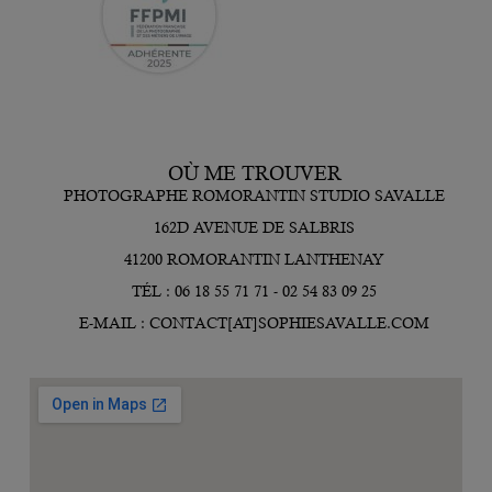
OÙ ME TROUVER
PHOTOGRAPHE ROMORANTIN STUDIO SAVALLE
162D AVENUE DE SALBRIS
41200 ROMORANTIN LANTHENAY
TÉL : 06 18 55 71 71 - 02 54 83 09 25
E-MAIL : CONTACT[AT]SOPHIESAVALLE.COM