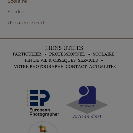
Scolaire
Studio
Uncategorized
LIENS UTILES
PARTICULIER
PROFESSIONNEL
SCOLAIRE
FIN DE VIE & OBSEQUES
SERVICES
VOTRE PHOTOGRAPHE
CONTACT
ACTUALITES