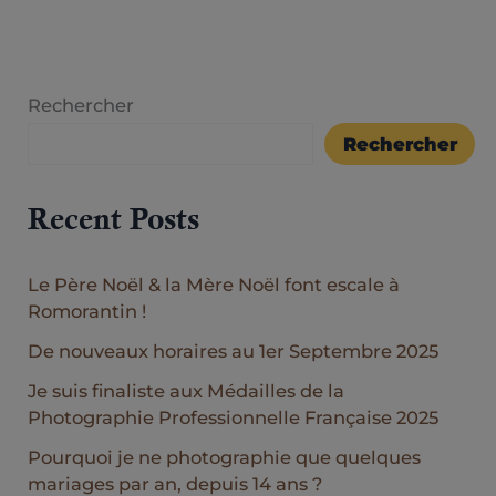
Rechercher
Rechercher
Recent Posts
Le Père Noël & la Mère Noël font escale à
Romorantin !
De nouveaux horaires au 1er Septembre 2025
Je suis finaliste aux Médailles de la
Photographie Professionnelle Française 2025
Pourquoi je ne photographie que quelques
mariages par an, depuis 14 ans ?